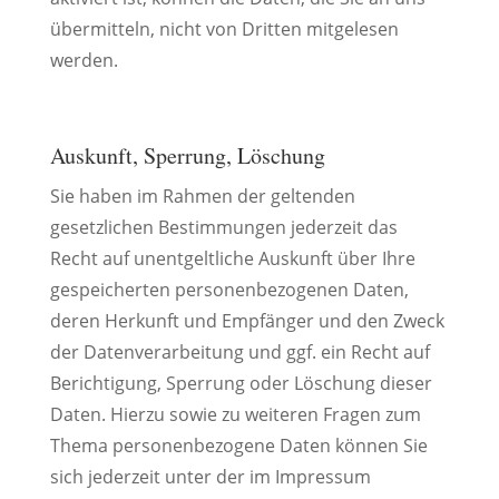
übermitteln, nicht von Dritten mitgelesen
werden.
Auskunft, Sperrung, Löschung
Sie haben im Rahmen der geltenden
gesetzlichen Bestimmungen jederzeit das
Recht auf unentgeltliche Auskunft über Ihre
gespeicherten personenbezogenen Daten,
deren Herkunft und Empfänger und den Zweck
der Datenverarbeitung und ggf. ein Recht auf
Berichtigung, Sperrung oder Löschung dieser
Daten. Hierzu sowie zu weiteren Fragen zum
Thema personenbezogene Daten können Sie
sich jederzeit unter der im Impressum