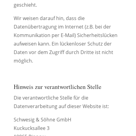
geschieht.
Wir weisen darauf hin, dass die
Datenübertragung im Internet (z.B. bei der
Kommunikation per E-Mail) Sicherheitslücken
aufweisen kann. Ein lückenloser Schutz der
Daten vor dem Zugriff durch Dritte ist nicht
möglich.
Hinweis zur verantwortlichen Stelle
Die verantwortliche Stelle für die
Datenverarbeitung auf dieser Website ist:
Schwesig & Söhne GmbH
Kuckucksallee 3