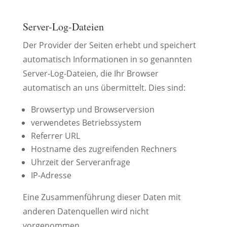
Server-Log-Dateien
Der Provider der Seiten erhebt und speichert
automatisch Informationen in so genannten
Server-Log-Dateien, die Ihr Browser
automatisch an uns übermittelt. Dies sind:
Browsertyp und Browserversion
verwendetes Betriebssystem
Referrer URL
Hostname des zugreifenden Rechners
Uhrzeit der Serveranfrage
IP-Adresse
Eine Zusammenführung dieser Daten mit
anderen Datenquellen wird nicht
vorgenommen.