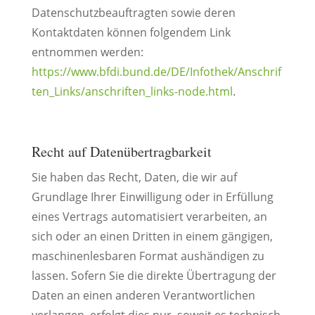
Datenschutzbeauftragten sowie deren
Kontaktdaten können folgendem Link
entnommen werden:
https://www.bfdi.bund.de/DE/Infothek/Anschrif
ten_Links/anschriften_links-node.html
.
Recht auf Datenübertragbarkeit
Sie haben das Recht, Daten, die wir auf
Grundlage Ihrer Einwilligung oder in Erfüllung
eines Vertrags automatisiert verarbeiten, an
sich oder an einen Dritten in einem gängigen,
maschinenlesbaren Format aushändigen zu
lassen. Sofern Sie die direkte Übertragung der
Daten an einen anderen Verantwortlichen