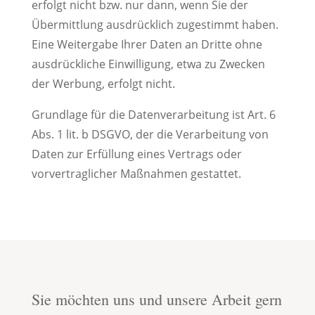
erfolgt nicht bzw. nur dann, wenn Sie der
Übermittlung ausdrücklich zugestimmt haben.
Eine Weitergabe Ihrer Daten an Dritte ohne
ausdrückliche Einwilligung, etwa zu Zwecken
der Werbung, erfolgt nicht.
Grundlage für die Datenverarbeitung ist Art. 6
Abs. 1 lit. b DSGVO, der die Verarbeitung von
Daten zur Erfüllung eines Vertrags oder
vorvertraglicher Maßnahmen gestattet.
Sie möchten uns und unsere Arbeit gern