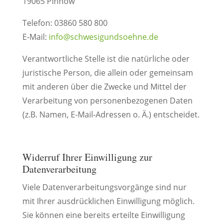
19065 Pinnow
Telefon: 03860 580 800
E-Mail:
info@schwesigundsoehne.de
Verantwortliche Stelle ist die natürliche oder
juristische Person, die allein oder gemeinsam
mit anderen über die Zwecke und Mittel der
Verarbeitung von personenbezogenen Daten
(z.B. Namen, E-Mail-Adressen o. Ä.) entscheidet.
Widerruf Ihrer Einwilligung zur
Datenverarbeitung
Viele Datenverarbeitungsvorgänge sind nur
mit Ihrer ausdrücklichen Einwilligung möglich.
Sie können eine bereits erteilte Einwilligung