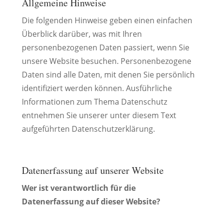
Allgemeine Hinweise
Die folgenden Hinweise geben einen einfachen
Überblick darüber, was mit Ihren
personenbezogenen Daten passiert, wenn Sie
unsere Website besuchen. Personenbezogene
Daten sind alle Daten, mit denen Sie persönlich
identifiziert werden können. Ausführliche
Informationen zum Thema Datenschutz
entnehmen Sie unserer unter diesem Text
aufgeführten Datenschutzerklärung.
Datenerfassung auf unserer Website
Wer ist verantwortlich für die
Datenerfassung auf dieser Website?