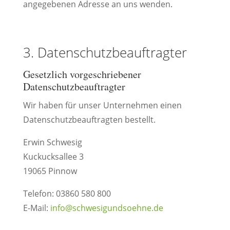
angegebenen Adresse an uns wenden.
3. Datenschutzbeauftragter
Gesetzlich vorgeschriebener
Datenschutzbeauftragter
Wir haben für unser Unternehmen einen
Datenschutzbeauftragten bestellt.
Erwin Schwesig
Kuckucksallee 3
19065 Pinnow
Telefon: 03860 580 800
E-Mail:
info@schwesigundsoehne.de