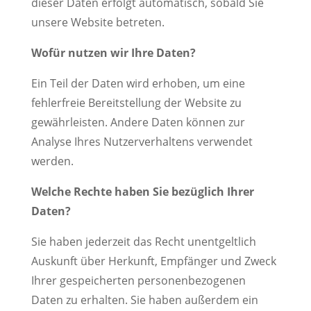
dieser Daten erfolgt automatisch, sobald Sie
unsere Website betreten.
Wofür nutzen wir Ihre Daten?
Ein Teil der Daten wird erhoben, um eine
fehlerfreie Bereitstellung der Website zu
gewährleisten. Andere Daten können zur
Analyse Ihres Nutzerverhaltens verwendet
werden.
Welche Rechte haben Sie bezüglich Ihrer
Daten?
Sie haben jederzeit das Recht unentgeltlich
Auskunft über Herkunft, Empfänger und Zweck
Ihrer gespeicherten personenbezogenen
Daten zu erhalten. Sie haben außerdem ein