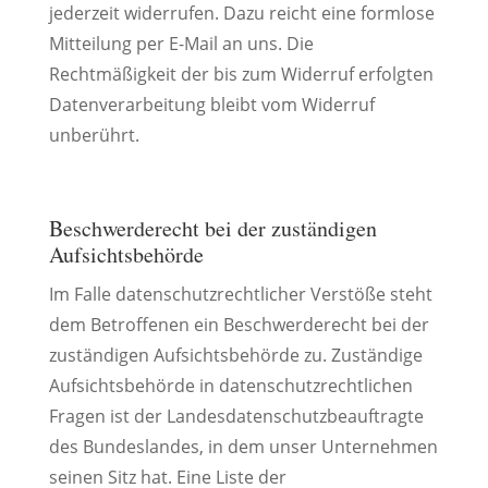
jederzeit widerrufen. Dazu reicht eine formlose
Mitteilung per E-Mail an uns. Die
Rechtmäßigkeit der bis zum Widerruf erfolgten
Datenverarbeitung bleibt vom Widerruf
unberührt.
Beschwerderecht bei der zuständigen
Aufsichtsbehörde
Im Falle datenschutzrechtlicher Verstöße steht
dem Betroffenen ein Beschwerderecht bei der
zuständigen Aufsichtsbehörde zu. Zuständige
Aufsichtsbehörde in datenschutzrechtlichen
Fragen ist der Landesdatenschutzbeauftragte
des Bundeslandes, in dem unser Unternehmen
seinen Sitz hat. Eine Liste der