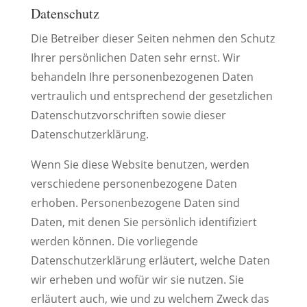
Datenschutz
Die Betreiber dieser Seiten nehmen den Schutz
Ihrer persönlichen Daten sehr ernst. Wir
behandeln Ihre personenbezogenen Daten
vertraulich und entsprechend der gesetzlichen
Datenschutzvorschriften sowie dieser
Datenschutzerklärung.
Wenn Sie diese Website benutzen, werden
verschiedene personenbezogene Daten
erhoben. Personenbezogene Daten sind
Daten, mit denen Sie persönlich identifiziert
werden können. Die vorliegende
Datenschutzerklärung erläutert, welche Daten
wir erheben und wofür wir sie nutzen. Sie
erläutert auch, wie und zu welchem Zweck das