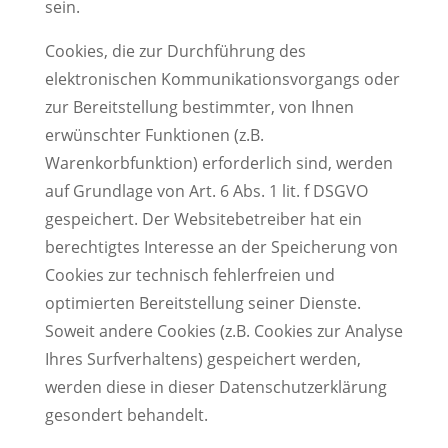
sein.
Cookies, die zur Durchführung des
elektronischen Kommunikationsvorgangs oder
zur Bereitstellung bestimmter, von Ihnen
erwünschter Funktionen (z.B.
Warenkorbfunktion) erforderlich sind, werden
auf Grundlage von Art. 6 Abs. 1 lit. f DSGVO
gespeichert. Der Websitebetreiber hat ein
berechtigtes Interesse an der Speicherung von
Cookies zur technisch fehlerfreien und
optimierten Bereitstellung seiner Dienste.
Soweit andere Cookies (z.B. Cookies zur Analyse
Ihres Surfverhaltens) gespeichert werden,
werden diese in dieser Datenschutzerklärung
gesondert behandelt.