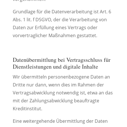
Grundlage für die Datenverarbeitung ist Art. 6
Abs. 1 lit. f DSGVO, der die Verarbeitung von
Daten zur Erfüllung eines Vertrags oder
vorvertraglicher Maßnahmen gestattet.
Datenübermittlung bei Vertragsschluss für
Dienstleistungen und digitale Inhalte
Wir übermitteln personenbezogene Daten an
Dritte nur dann, wenn dies im Rahmen der
Vertragsabwicklung notwendig ist, etwa an das
mit der Zahlungsabwicklung beauftragte
Kreditinstitut.
Eine weitergehende Übermittlung der Daten