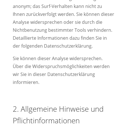
anonym; das Surf-Verhalten kann nicht zu
Ihnen zurückverfolgt werden. Sie können dieser
Analyse widersprechen oder sie durch die
Nichtbenutzung bestimmter Tools verhindern.
Detaillierte Informationen dazu finden Sie in
der folgenden Datenschutzerklärung.
Sie können dieser Analyse widersprechen.
Über die Widerspruchsmöglichkeiten werden
wir Sie in dieser Datenschutzerklärung
informieren.
2. Allgemeine Hinweise und
Pflichtinformationen