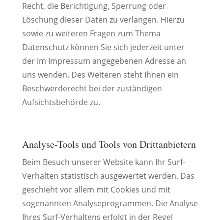
Recht, die Berichtigung, Sperrung oder
Löschung dieser Daten zu verlangen. Hierzu
sowie zu weiteren Fragen zum Thema
Datenschutz können Sie sich jederzeit unter
der im Impressum angegebenen Adresse an
uns wenden. Des Weiteren steht Ihnen ein
Beschwerderecht bei der zuständigen
Aufsichtsbehörde zu.
Analyse-Tools und Tools von Drittanbietern
Beim Besuch unserer Website kann Ihr Surf-
Verhalten statistisch ausgewertet werden. Das
geschieht vor allem mit Cookies und mit
sogenannten Analyseprogrammen. Die Analyse
Ihres Surf-Verhaltens erfolgt in der Regel