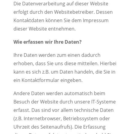
Die Datenverarbeitung auf dieser Website
erfolgt durch den Websitebetreiber. Dessen
Kontaktdaten können Sie dem Impressum
dieser Website entnehmen.
Wie erfassen wir Ihre Daten?
Ihre Daten werden zum einen dadurch
erhoben, dass Sie uns diese mitteilen. Hierbei
kann es sich z.B. um Daten handeln, die Sie in
ein Kontaktformular eingeben.
Andere Daten werden automatisch beim
Besuch der Website durch unsere IT-Systeme
erfasst. Das sind vor allem technische Daten
(z.B. Internetbrowser, Betriebssystem oder
Uhrzeit des Seitenaufrufs). Die Erfassung