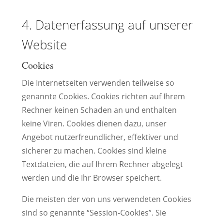
4. Datenerfassung auf unserer
Website
Cookies
Die Internetseiten verwenden teilweise so
genannte Cookies. Cookies richten auf Ihrem
Rechner keinen Schaden an und enthalten
keine Viren. Cookies dienen dazu, unser
Angebot nutzerfreundlicher, effektiver und
sicherer zu machen. Cookies sind kleine
Textdateien, die auf Ihrem Rechner abgelegt
werden und die Ihr Browser speichert.
Die meisten der von uns verwendeten Cookies
sind so genannte “Session-Cookies”. Sie