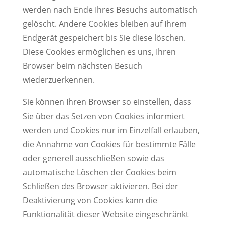
werden nach Ende Ihres Besuchs automatisch
gelöscht. Andere Cookies bleiben auf Ihrem
Endgerät gespeichert bis Sie diese löschen.
Diese Cookies ermöglichen es uns, Ihren
Browser beim nächsten Besuch
wiederzuerkennen.
Sie können Ihren Browser so einstellen, dass
Sie über das Setzen von Cookies informiert
werden und Cookies nur im Einzelfall erlauben,
die Annahme von Cookies für bestimmte Fälle
oder generell ausschließen sowie das
automatische Löschen der Cookies beim
Schließen des Browser aktivieren. Bei der
Deaktivierung von Cookies kann die
Funktionalität dieser Website eingeschränkt